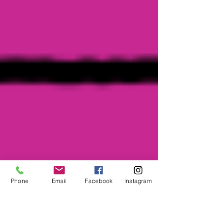
Phone
Email
Facebook
Instagram