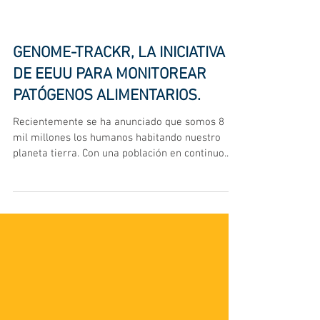
GENOME-TRACKR, LA INICIATIVA
DE EEUU PARA MONITOREAR
PATÓGENOS ALIMENTARIOS.
Recientemente se ha anunciado que somos 8
mil millones los humanos habitando nuestro
planeta tierra. Con una población en continuo...