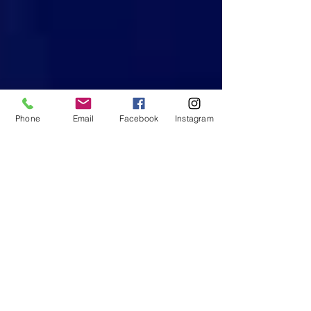
Phone
Email
Facebook
Instagram