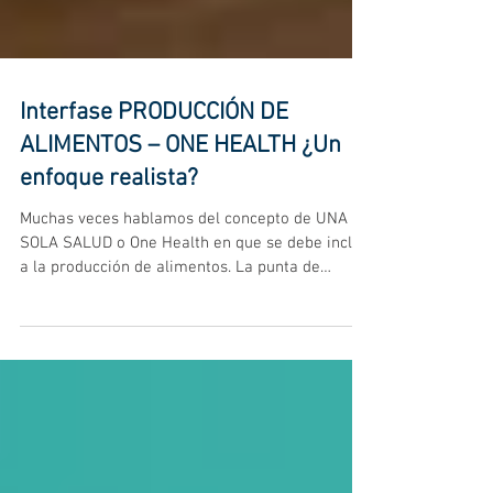
Interfase PRODUCCIÓN DE
ALIMENTOS – ONE HEALTH ¿Un
enfoque realista?
Muchas veces hablamos del concepto de UNA
SOLA SALUD o One Health en que se debe incluir
a la producción de alimentos. La punta de
lanza...