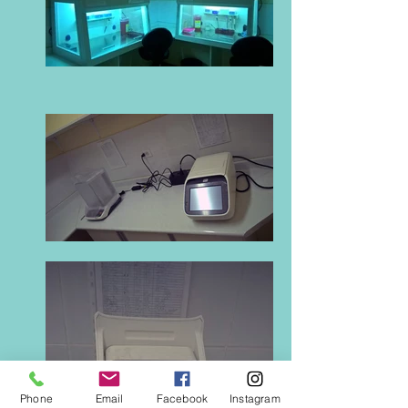
Phone
Email
Facebook
Instagram