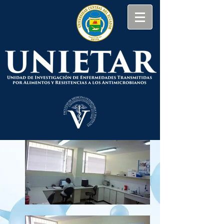
Laboratorios