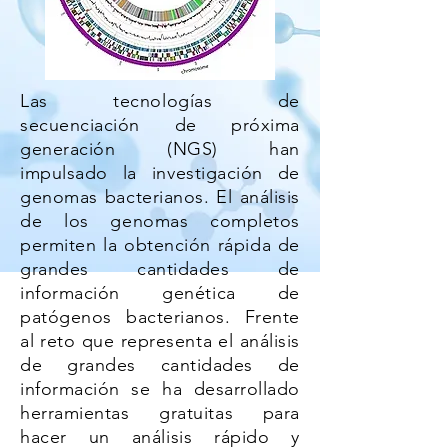
Las tecnologías de
secuenciación de próxima
generación (NGS) han
impulsado la investigación de
genomas bacterianos. El análisis
de los genomas completos
permiten la obtención rápida de
grandes cantidades de
información genética de
patógenos bacterianos. Frente
al reto que representa el análisis
de grandes cantidades de
información se ha desarrollado
herramientas gratuitas para
hacer un análisis rápido y