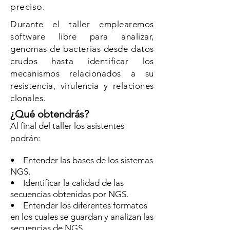
preciso.
Durante el taller emplearemos
software libre para analizar,
genomas de bacterias desde datos
crudos hasta identificar los
mecanismos relacionados a su
resistencia, virulencia y relaciones
clonales.
¿Qué
obtendrás
?
Al final del taller los asistentes
podrán:
• Entender las bases de los sistemas
NGS.
• Identificar la calidad de las
secuencias obtenidas por NGS.
• Entender los diferentes formatos
en los cuales se guardan y analizan las
secuencias de NGS.