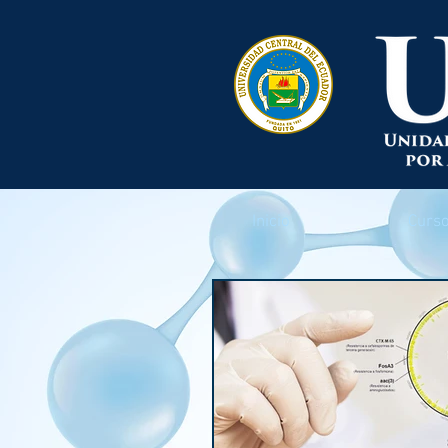
Inicio
Curso